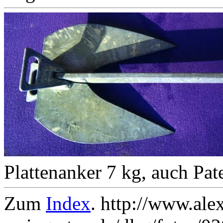
Plattenanker 7 kg, auch Pa
Zum
Index
. http://www.ale