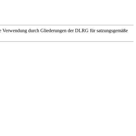
. Die Verwendung durch Gliederungen der DLRG für satzungsgemäße