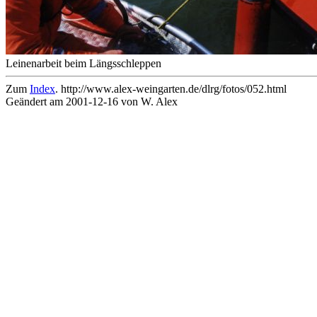
Leinenarbeit beim Längsschleppen
Zum
Index
. http://www.alex-weingarten.de/dlrg/fotos/052.html
Geändert am 2001-12-16 von W. Alex