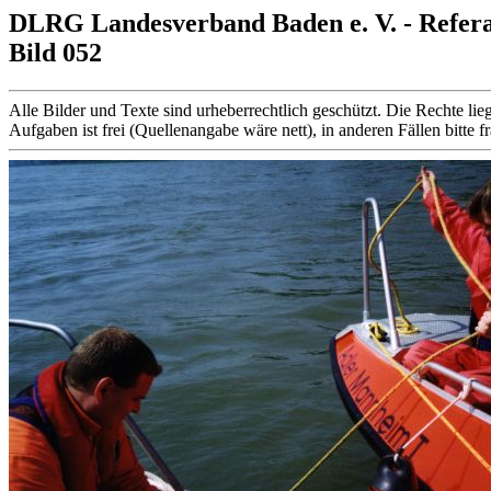
DLRG Landesverband Baden e. V. - Refer
Bild 052
Alle Bilder und Texte sind urheberrechtlich geschützt. Die Rechte
Aufgaben ist frei (Quellenangabe wäre nett), in anderen Fällen bitte f