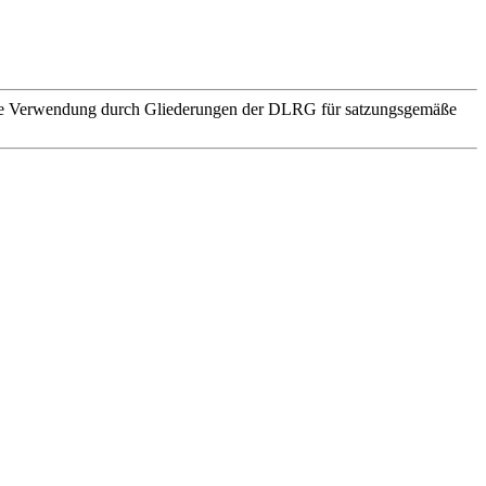
. Die Verwendung durch Gliederungen der DLRG für satzungsgemäße