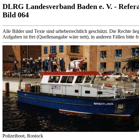
DLRG Landesverband Baden e. V. - Refer
Bild 064
Alle Bilder und Texte sind urheberrechtlich geschützt. Die Rechte
Aufgaben ist frei (Quellenangabe wäre nett), in anderen Fällen bitte f
Polizeiboot, Rostock