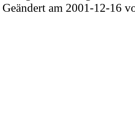
Geändert am 2001-12-16 v