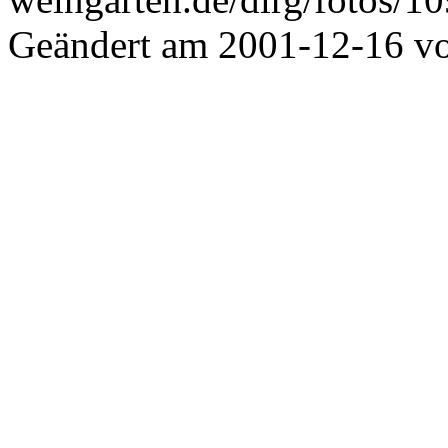
Geändert am 2001-12-16 v