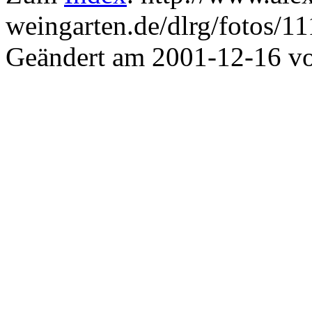
weingarten.de/dlrg/fotos/11
Geändert am 2001-12-16 v