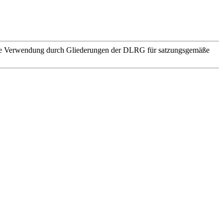
. Die Verwendung durch Gliederungen der DLRG für satzungsgemäße