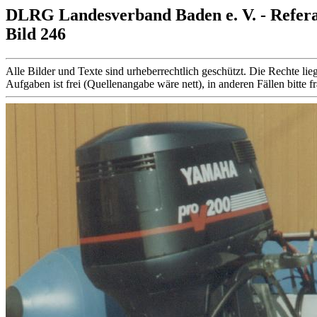
DLRG Landesverband Baden e. V. - Refer
Bild 246
Alle Bilder und Texte sind urheberrechtlich geschützt. Die Rechte
Aufgaben ist frei (Quellenangabe wäre nett), in anderen Fällen bitte f