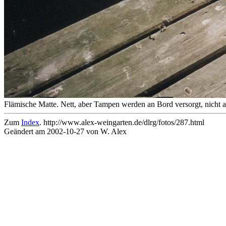
Flämische Matte. Nett, aber Tampen werden an Bord versorgt, nicht 
Zum
Index
. http://www.alex-weingarten.de/dlrg/fotos/287.html
Geändert am 2002-10-27 von W. Alex