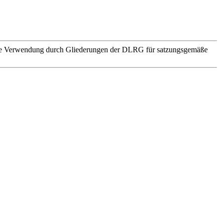
. Die Verwendung durch Gliederungen der DLRG für satzungsgemäße