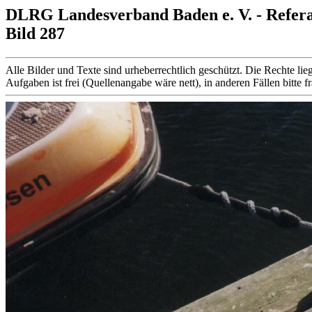
DLRG Landesverband Baden e. V. - Refer
Bild 287
Alle Bilder und Texte sind urheberrechtlich geschützt. Die Rechte
Aufgaben ist frei (Quellenangabe wäre nett), in anderen Fällen bitte f