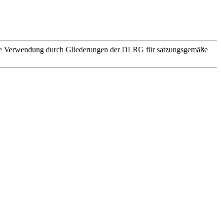
. Die Verwendung durch Gliederungen der DLRG für satzungsgemäße