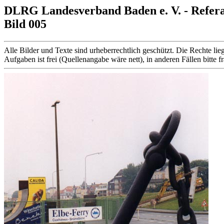
DLRG Landesverband Baden e. V. - Refer
Bild 005
Alle Bilder und Texte sind urheberrechtlich geschützt. Die Rechte
Aufgaben ist frei (Quellenangabe wäre nett), in anderen Fällen bitte f