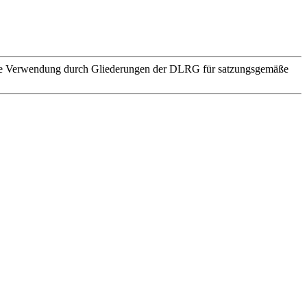
. Die Verwendung durch Gliederungen der DLRG für satzungsgemäße