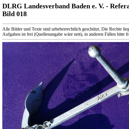
DLRG Landesverband Baden e. V. - Refer
Bild 018
Alle Bilder und Texte sind urheberrechtlich geschützt. Die Rechte
Aufgaben ist frei (Quellenangabe wäre nett), in anderen Fällen bitte f