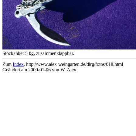
Stockanker 5 kg, zusammenklappbar.
Zum
Index
. http://www.alex-weingarten.de/dlrg/fotos/018.html
Geändert am 2000-01-06 von W. Alex