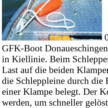
0
GFK-Boot Donaueschingen 
in Kiellinie. Beim Schlepper
Last auf die beiden Klampe
die Schleppleine durch die
einer Klampe belegt. Der Ko
werden, um schneller gelöst