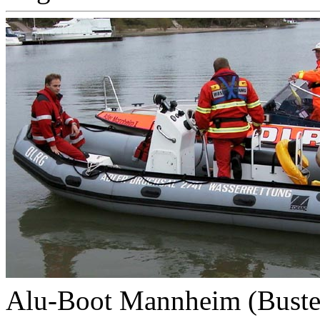
Alu-Boot Mannheim (Buster,