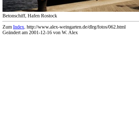
Betonschiff, Hafen Rostock
Zum
Index
. http://www.alex-weingarten.de/dlrg/fotos/062.html
Geändert am 2001-12-16 von W. Alex