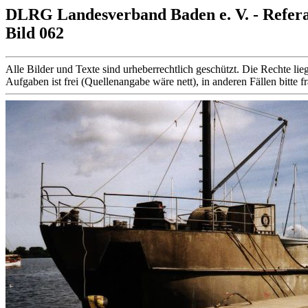
DLRG Landesverband Baden e. V. - Refer
Bild 062
Alle Bilder und Texte sind urheberrechtlich geschützt. Die Rechte
Aufgaben ist frei (Quellenangabe wäre nett), in anderen Fällen bitte f