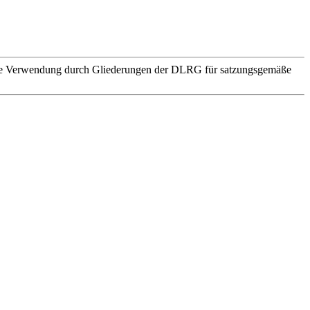
. Die Verwendung durch Gliederungen der DLRG für satzungsgemäße