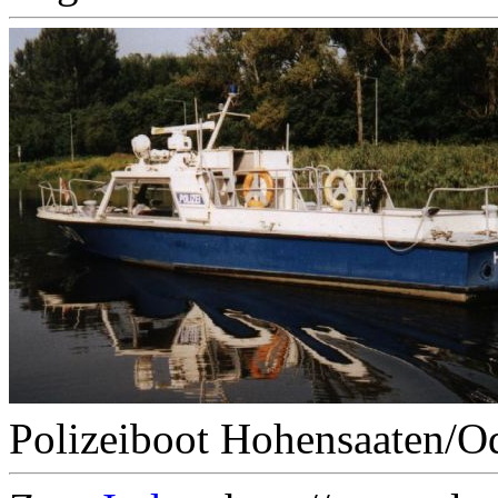
Polizeiboot Hohensaaten/O