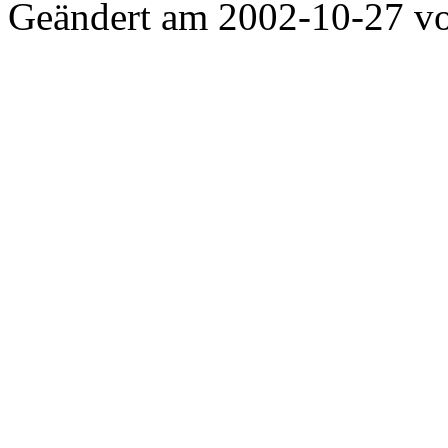
Geändert am 2002-10-27 v