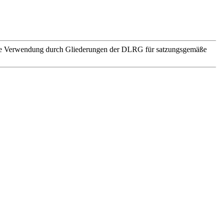
. Die Verwendung durch Gliederungen der DLRG für satzungsgemäße