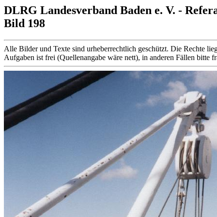
DLRG Landesverband Baden e. V. - Refer
Bild 198
Alle Bilder und Texte sind urheberrechtlich geschützt. Die Rechte
Aufgaben ist frei (Quellenangabe wäre nett), in anderen Fällen bitte f