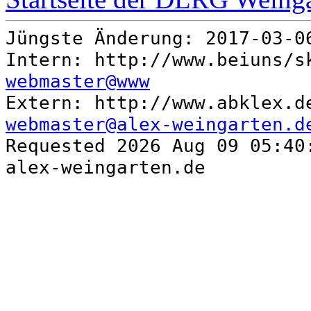
Jüngste Änderung: 2017-03-
Intern: http://www.beiuns/s
webmaster@www
Extern: http://www.abklex.d
webmaster@alex-weingarten.d
Requested 2026 Aug 09 05:40
alex-weingarten.de