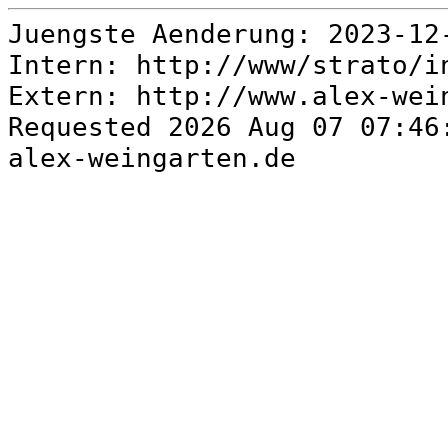
Juengste Aenderung: 2023-1
Intern: http://www/strato/
Extern: http://www.alex-we
Requested 2026 Aug 07 07:46
alex-weingarten.de