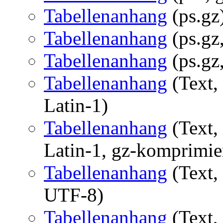
Tabellenanhang
(ps.gz
Tabellenanhang
(ps.gz,
Tabellenanhang
(ps.gz,
Tabellenanhang
(Text,
Latin-1)
Tabellenanhang
(Text,
Latin-1, gz-komprimie
Tabellenanhang
(Text,
UTF-8)
Tabellenanhang
(Text,