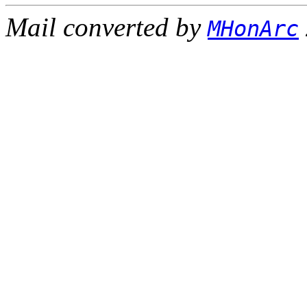
Mail converted by
MHonArc