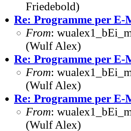
Friedebold)
Re: Programme per E-M
From
: wualex1_bEi_m
(Wulf Alex)
Re: Programme per E-Ma
From
: wualex1_bEi_m
(Wulf Alex)
Re: Programme per E-Ma
From
: wualex1_bEi_m
(Wulf Alex)