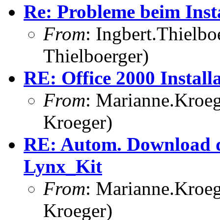
Re: Probleme beim Inst
From
: Ingbert.Thielbo
Thielboerger)
RE: Office 2000 Install
From
: Marianne.Kroeg
Kroeger)
RE: Autom. Download 
Lynx_Kit
From
: Marianne.Kroeg
Kroeger)